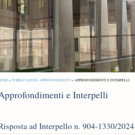
HOME
»
PUBBLICAZIONI -APPROFONDIMENTI
» APPROFONDIMENTI E INTERPELLI
Approfondimenti e Interpelli
Risposta ad Interpello n. 904-1330/2024