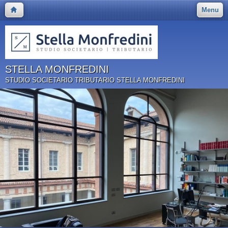
Menu
STELLA MONFREDINI
STUDIO SOCIETARIO TRIBUTARIO STELLA MONFREDINI