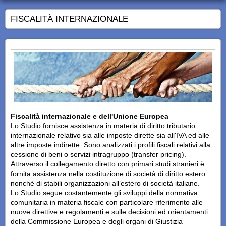
FISCALITÀ INTERNAZIONALE
Fiscalità internazionale e dell'Unione Europea
Lo Studio fornisce assistenza in materia di diritto tributario
internazionale relativo sia alle imposte dirette sia all'IVA ed alle
altre imposte indirette. Sono analizzati i profili fiscali relativi alla
cessione di beni o servizi intragruppo (transfer pricing).
Attraverso il collegamento diretto con primari studi stranieri è
fornita assistenza nella costituzione di società di diritto estero
nonché di stabili organizzazioni all’estero di società italiane.
Lo Studio segue costantemente gli sviluppi della normativa
comunitaria in materia fiscale con particolare riferimento alle
nuove direttive e regolamenti e sulle decisioni ed orientamenti
della Commissione Europea e degli organi di Giustizia