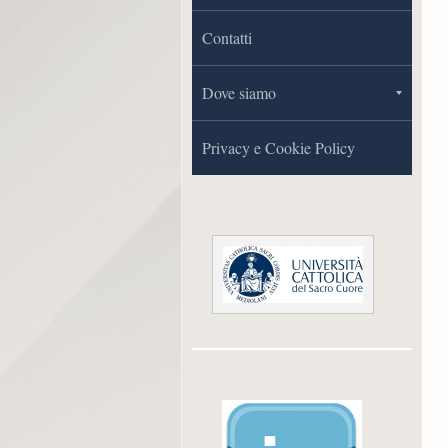
Contatti
Dove siamo
Privacy e Cookie Policy