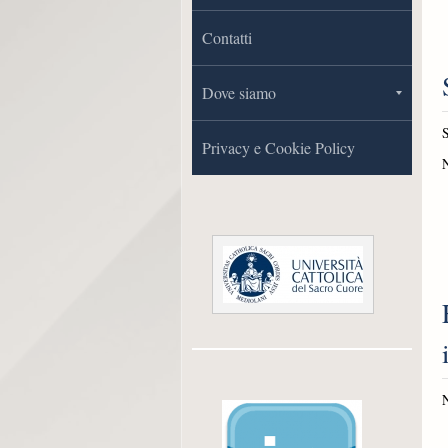
Contatti
Dove siamo
S
Privacy e Cookie Policy