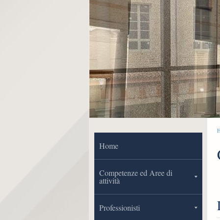
Home
Competenze ed Aree di
attività
Professionisti