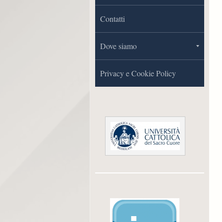
Contatti
Dove siamo
Privacy e Cookie Policy