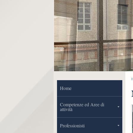
Home
Competenze ed Aree di
attività
Professionisti