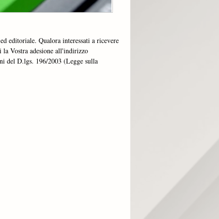
ed editoriale. Qualora interessati a ricevere
 la Vostra adesione all'indirizzo
fini del D.lgs. 196/2003 (Legge sulla