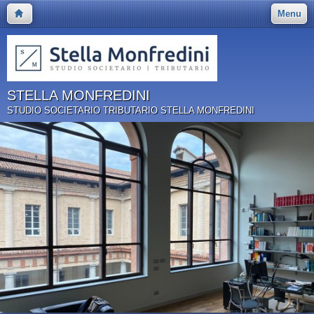
Menu
STELLA MONFREDINI
STUDIO SOCIETARIO TRIBUTARIO STELLA MONFREDINI