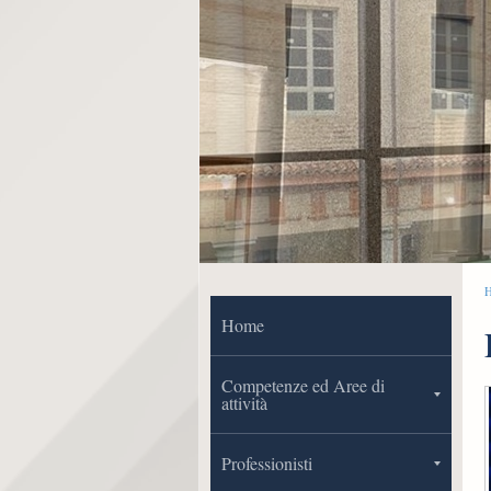
Home
Competenze ed Aree di
attività
Professionisti