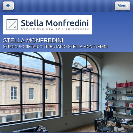
Menu
STELLA MONFREDINI
STUDIO SOCIETARIO TRIBUTARIO STELLA MONFREDINI