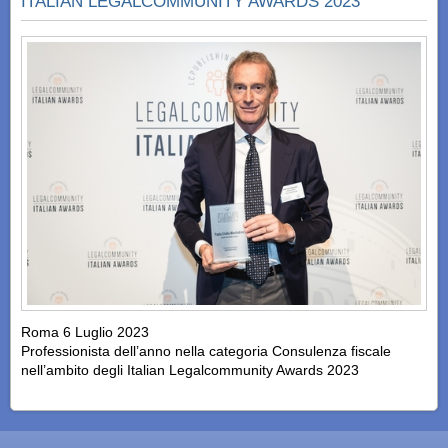
ITALIAN LEGALCOMMUNITY AWARDS 2023
Roma 6 Luglio 2023
Professionista dell’anno nella categoria Consulenza fiscale
nell’ambito degli Italian Legalcommunity Awards 2023