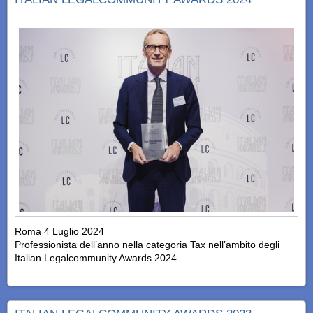
Roma 4 Luglio 2024
Professionista dell’anno nella categoria Tax nell’ambito degli
Italian Legalcommunity Awards 2024