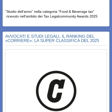
“Studio dell’anno” nella categoria “Food & Beverage tax”
ricevuto nell’ambito dei Tax Legalcommunity Awards 2025
AVVOCATI E STUDI LEGALI, IL RANKING DEL
«CORRIERE»: LA SUPER CLASSIFICA DEL 2025