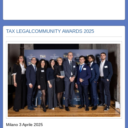
TAX LEGALCOMMUNITY AWARDS 2025
Milano 3 Aprile 2025