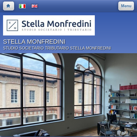
Menu
STELLA MONFREDINI
STUDIO SOCIETARIO TRIBUTARIO STELLA MONFREDINI