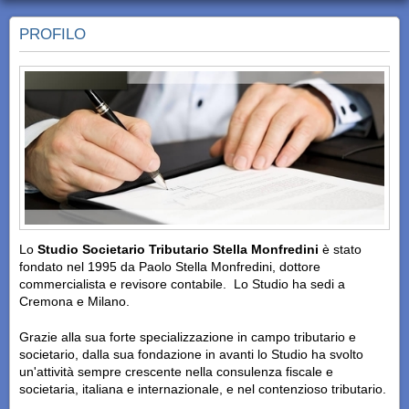
PROFILO
Lo
Studio Societario Tributario Stella Monfredini
è stato
fondato nel 1995 da Paolo Stella Monfredini, dottore
commercialista e revisore contabile. Lo Studio ha sedi a
Cremona e Milano.
Grazie alla sua forte specializzazione in campo tributario e
societario, dalla sua fondazione in avanti lo Studio ha svolto
un'attività sempre crescente nella consulenza fiscale e
societaria, italiana e internazionale, e nel contenzioso tributario.