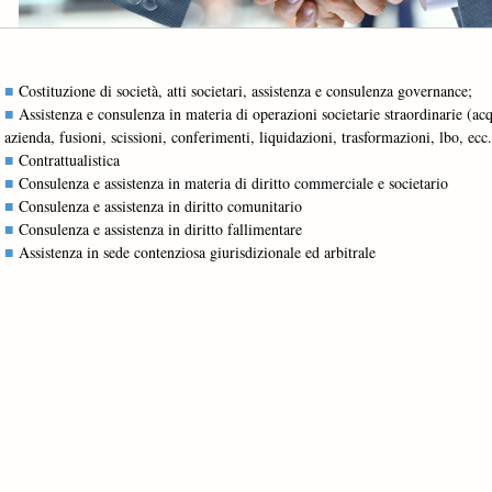
Costituzione di società, atti societari, assistenza e consulenza governance;
Assistenza e consulenza in materia di operazioni societarie straordinarie (acqu
azienda, fusioni, scissioni, conferimenti, liquidazioni, trasformazioni, lbo, ecc
Contrattualistica
Consulenza e assistenza in materia di diritto commerciale e societario
Consulenza e assistenza in diritto comunitario
Consulenza e assistenza in diritto fallimentare
Assistenza in sede contenziosa giurisdizionale ed arbitrale