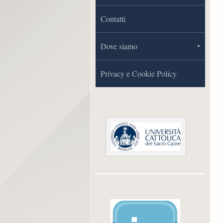
Contatti
Dove siamo
Privacy e Cookie Policy