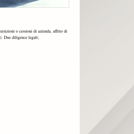
isizioni o cessioni di azienda, affitto di
.). Due diligence legali;