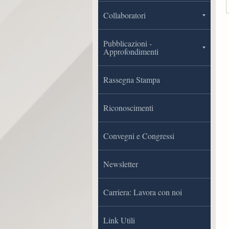
Collaboratori
Pubblicazioni -
Approfondimenti
Rassegna Stampa
Riconoscimenti
Convegni e Congressi
Newsletter
Carriera: Lavora con noi
Link Utili