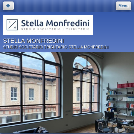
Menu
STELLA MONFREDINI
STUDIO SOCIETARIO TRIBUTARIO STELLA MONFREDINI