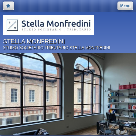
Menu
STELLA MONFREDINI
STUDIO SOCIETARIO TRIBUTARIO STELLA MONFREDINI