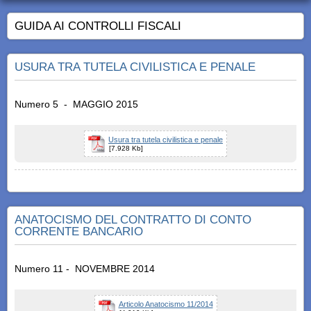
GUIDA AI CONTROLLI FISCALI
USURA TRA TUTELA CIVILISTICA E PENALE
Numero 5 - MAGGIO 2015
Usura tra tutela civilistica e penale
[7.928 Kb]
ANATOCISMO DEL CONTRATTO DI CONTO
CORRENTE BANCARIO
Numero 11 - NOVEMBRE 2014
Articolo Anatocismo 11/2014