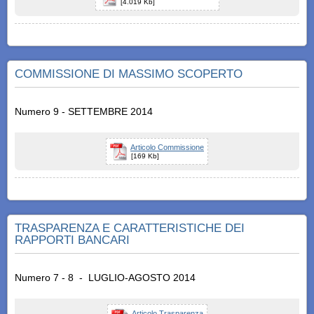
[4.019 Kb]
COMMISSIONE DI MASSIMO SCOPERTO
Numero 9 - SETTEMBRE 2014
Articolo Commissione
[169 Kb]
TRASPARENZA E CARATTERISTICHE DEI
RAPPORTI BANCARI
Numero 7 - 8 - LUGLIO-AGOSTO 2014
Articolo Trasparenza