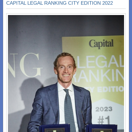
CAPITAL LEGAL RANKING CITY EDITION 2022