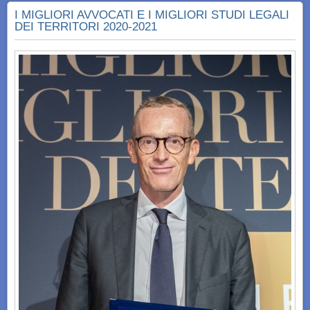
I MIGLIORI AVVOCATI E I MIGLIORI STUDI LEGALI
DEI TERRITORI 2020-2021