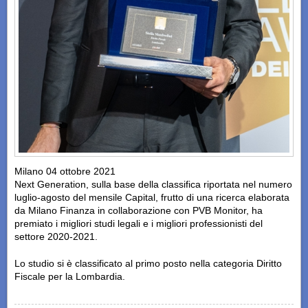
Milano 04 ottobre 2021
Next Generation, sulla base della classifica riportata nel numero
luglio-agosto del mensile Capital, frutto di una ricerca elaborata
da Milano Finanza in collaborazione con PVB Monitor, ha
premiato i migliori studi legali e i migliori professionisti del
settore 2020-2021.
Lo studio si è classificato al primo posto nella categoria Diritto
Fiscale per la Lombardia.