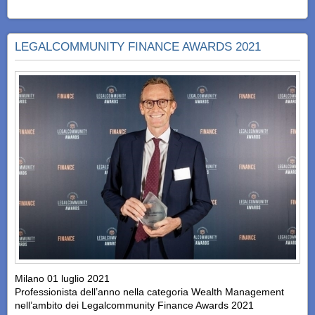
LEGALCOMMUNITY FINANCE AWARDS 2021
Milano 01 luglio 2021
Professionista dell’anno nella categoria Wealth Management
nell’ambito dei Legalcommunity Finance Awards 2021