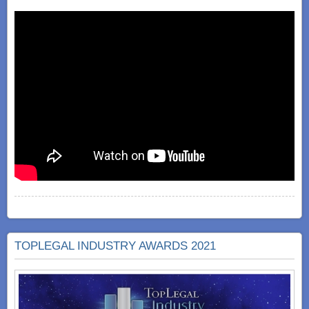
TOPLEGAL INDUSTRY AWARDS 2021