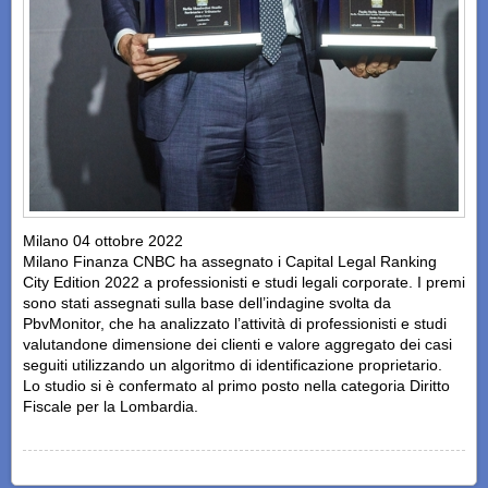
Milano 04 ottobre 2022
Milano Finanza CNBC ha assegnato i Capital Legal Ranking
City Edition 2022 a professionisti e studi legali corporate. I premi
sono stati assegnati sulla base dell’indagine svolta da
PbvMonitor, che ha analizzato l’attività di professionisti e studi
valutandone dimensione dei clienti e valore aggregato dei casi
seguiti utilizzando un algoritmo di identificazione proprietario.
Lo studio si è confermato al primo posto nella categoria Diritto
Fiscale per la Lombardia.